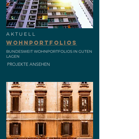
AKTUELL
WOHNPORTFOLIOS
BUNDESWEIT WOHNPORTFOLIOS IN GUTEN
LAGEN
PROJEKTE ANSEHEN